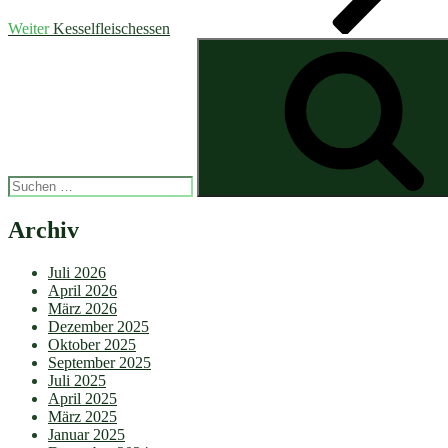
Weiter
Kesselfleischessen
Suchen
nach:
Archiv
Juli 2026
April 2026
März 2026
Dezember 2025
Oktober 2025
September 2025
Juli 2025
April 2025
März 2025
Januar 2025