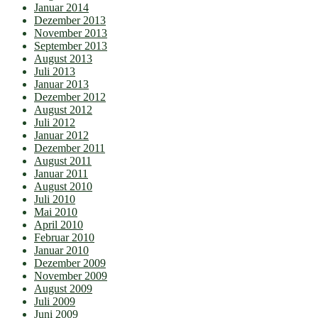
Januar 2014
Dezember 2013
November 2013
September 2013
August 2013
Juli 2013
Januar 2013
Dezember 2012
August 2012
Juli 2012
Januar 2012
Dezember 2011
August 2011
Januar 2011
August 2010
Juli 2010
Mai 2010
April 2010
Februar 2010
Januar 2010
Dezember 2009
November 2009
August 2009
Juli 2009
Juni 2009