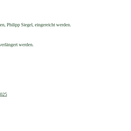
en, Philipp Siegel, eingereicht werden.
erlängert werden.
2025