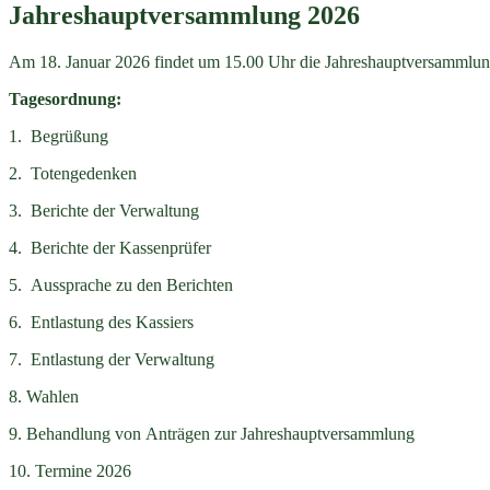
Jahreshauptversammlung 2026
Am 18. Januar 2026 findet um 15.00 Uhr die Jahreshauptversammlun
Tagesordnung:
1. Begrüßung
2. Totengedenken
3. Berichte der Verwaltung
4. Berichte der Kassenprüfer
5. Aussprache zu den Berichten
6. Entlastung des Kassiers
7. Entlastung der Verwaltung
8. Wahlen
9. Behandlung von Anträgen zur Jahreshauptversammlung
10. Termine 2026