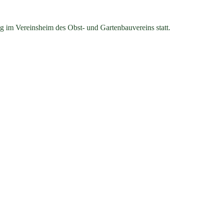
g im Vereinsheim des Obst- und Gartenbauvereins
statt.