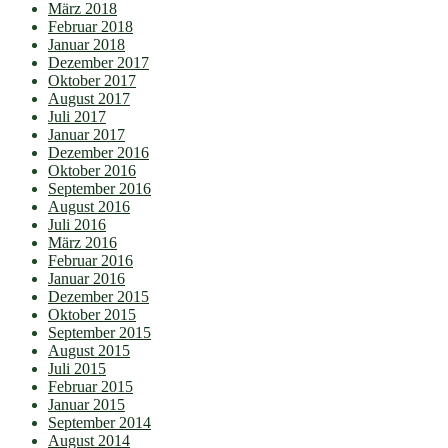
März 2018
Februar 2018
Januar 2018
Dezember 2017
Oktober 2017
August 2017
Juli 2017
Januar 2017
Dezember 2016
Oktober 2016
September 2016
August 2016
Juli 2016
März 2016
Februar 2016
Januar 2016
Dezember 2015
Oktober 2015
September 2015
August 2015
Juli 2015
Februar 2015
Januar 2015
September 2014
August 2014