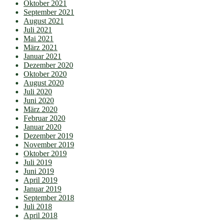
Oktober 2021
September 2021
August 2021
Juli 2021
Mai 2021
März 2021
Januar 2021
Dezember 2020
Oktober 2020
August 2020
Juli 2020
Juni 2020
März 2020
Februar 2020
Januar 2020
Dezember 2019
November 2019
Oktober 2019
Juli 2019
Juni 2019
April 2019
Januar 2019
September 2018
Juli 2018
April 2018