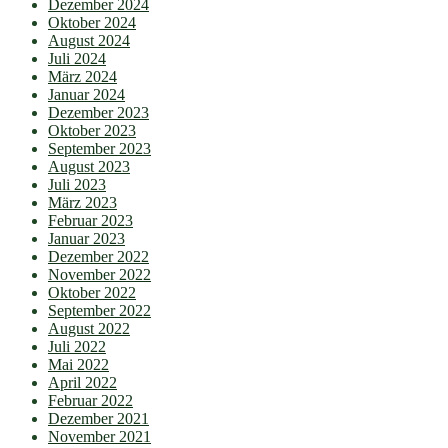
Dezember 2024
Oktober 2024
August 2024
Juli 2024
März 2024
Januar 2024
Dezember 2023
Oktober 2023
September 2023
August 2023
Juli 2023
März 2023
Februar 2023
Januar 2023
Dezember 2022
November 2022
Oktober 2022
September 2022
August 2022
Juli 2022
Mai 2022
April 2022
Februar 2022
Dezember 2021
November 2021