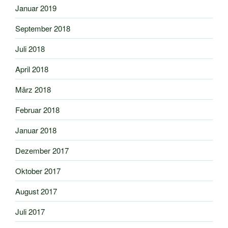
Januar 2019
September 2018
Juli 2018
April 2018
März 2018
Februar 2018
Januar 2018
Dezember 2017
Oktober 2017
August 2017
Juli 2017