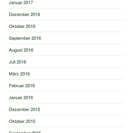
Januar 2017
Dezember 2016
Oktober 2016
September 2016
August 2016
Juli 2016
März 2016
Februar 2016
Januar 2016
Dezember 2015
Oktober 2015
September 2015