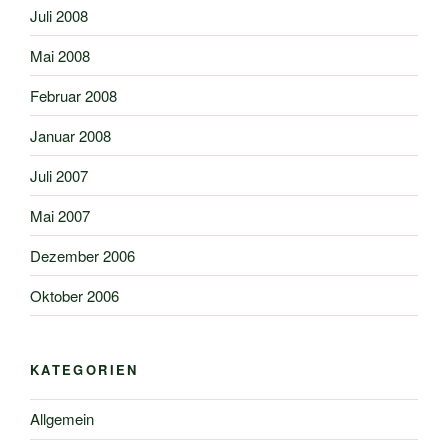
Juli 2008
Mai 2008
Februar 2008
Januar 2008
Juli 2007
Mai 2007
Dezember 2006
Oktober 2006
KATEGORIEN
Allgemein