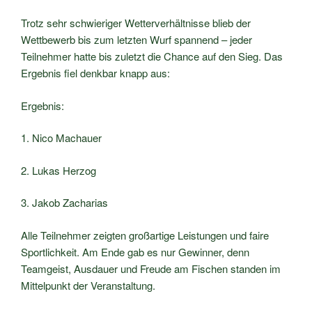
Trotz sehr schwieriger Wetterverhältnisse blieb der
Wettbewerb bis zum letzten Wurf spannend – jeder
Teilnehmer hatte bis zuletzt die Chance auf den Sieg. Das
Ergebnis fiel denkbar knapp aus:
Ergebnis:
1. Nico Machauer
2. Lukas Herzog
3. Jakob Zacharias
Alle Teilnehmer zeigten großartige Leistungen und faire
Sportlichkeit. Am Ende gab es nur Gewinner, denn
Teamgeist, Ausdauer und Freude am Fischen standen im
Mittelpunkt der Veranstaltung.