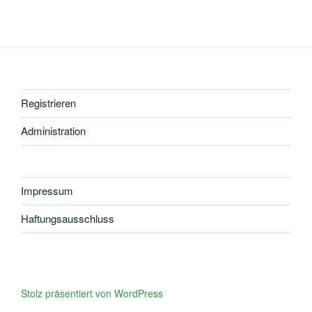
Registrieren
Administration
Impressum
Haftungsausschluss
Stolz präsentiert von WordPress