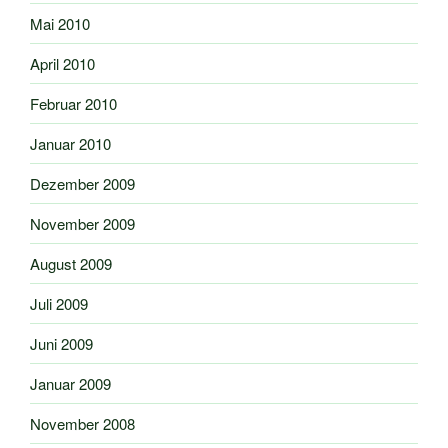
Mai 2010
April 2010
Februar 2010
Januar 2010
Dezember 2009
November 2009
August 2009
Juli 2009
Juni 2009
Januar 2009
November 2008