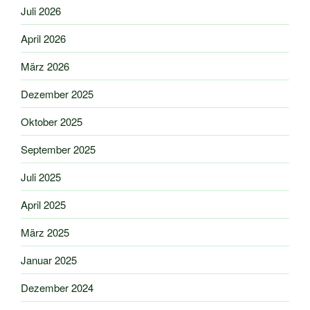
Juli 2026
April 2026
März 2026
Dezember 2025
Oktober 2025
September 2025
Juli 2025
April 2025
März 2025
Januar 2025
Dezember 2024