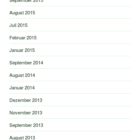
August 2015
Juli 2015
Februar 2015
Januar 2015
September 2014
August 2014
Januar 2014
Dezember 2013
November 2013
September 2013
August 2013