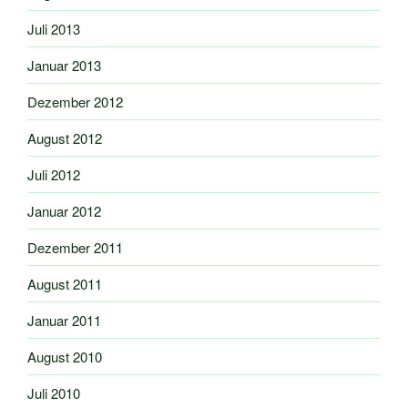
Juli 2013
Januar 2013
Dezember 2012
August 2012
Juli 2012
Januar 2012
Dezember 2011
August 2011
Januar 2011
August 2010
Juli 2010