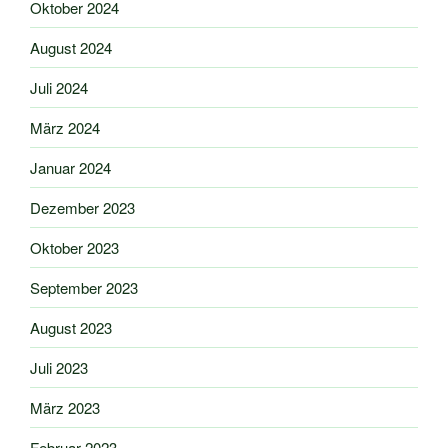
Oktober 2024
August 2024
Juli 2024
März 2024
Januar 2024
Dezember 2023
Oktober 2023
September 2023
August 2023
Juli 2023
März 2023
Februar 2023