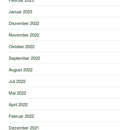
Januar 2023
Dezember 2022
November 2022
Oktober 2022
September 2022
August 2022
Juli 2022
Mai 2022
April 2022
Februar 2022
Dezember 2021