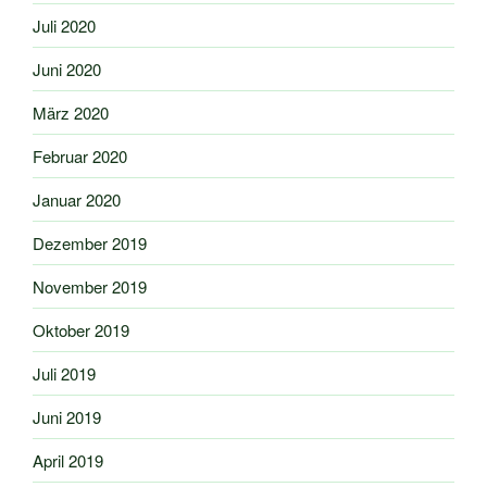
Juli 2020
Juni 2020
März 2020
Februar 2020
Januar 2020
Dezember 2019
November 2019
Oktober 2019
Juli 2019
Juni 2019
April 2019