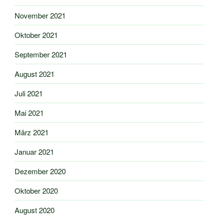
November 2021
Oktober 2021
September 2021
August 2021
Juli 2021
Mai 2021
März 2021
Januar 2021
Dezember 2020
Oktober 2020
August 2020