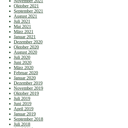
November 2021
Oktober 2021
September 2021
August 2021
Juli 2021
Mai 2021
März 2021
Januar 2021
Dezember 2020
Oktober 2020
August 2020
Juli 2020
Juni 2020
März 2020
Februar 2020
Januar 2020
Dezember 2019
November 2019
Oktober 2019
Juli 2019
Juni 2019
April 2019
Januar 2019
September 2018
Juli 2018