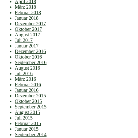
April 2018
März 2018
Februar 2018
Januar 2018
Dezember 2017
Oktober 2017
August 2017
Juli 2017
Januar 2017
Dezember 2016
Oktober 2016
September 2016
August 2016
Juli 2016
März 2016
Februar 2016
Januar 2016
Dezember 2015
Oktober 2015
September 2015
August 2015
Juli 2015
Februar 2015
Januar 2015
September 2014