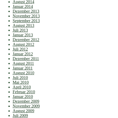
August 2014
Januar 2014
Dezember 2013
November 2013
September 2013
August 2013
Juli 2013
Januar 2013
Dezember 2012
August 2012
Juli 2012
Januar 2012
Dezember 2011
August 2011
Januar 2011
August 2010
Juli 2010
Mai 2010
April 2010
Februar 2010
Januar 2010
Dezember 2009
November 2009
August 2009
Juli 2009