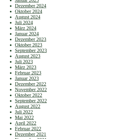
Januar 2025
Dezember 2024
Oktober 2024
August 2024
Juli 2024
März 2024
Januar 2024
Dezember 2023
Oktober 2023
September 2023
August 2023
Juli 2023
März 2023
Februar 2023
Januar 2023
Dezember 2022
November 2022
Oktober 2022
September 2022
August 2022
Juli 2022
Mai 2022
April 2022
Februar 2022
Dezember 2021