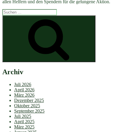
allen Helfern und den Spendern für die gelungene Aktion.
Suchen
nach:
Suchen
Archiv
Juli 2026
April 2026
März 2026
Dezember 2025
Oktober 2025
September 2025
Juli 2025
April 2025
März 2025