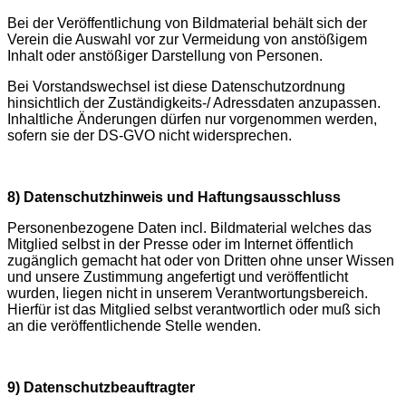
Bei der Veröffentlichung von Bildmaterial behält sich der
Verein die Auswahl vor zur Vermeidung von anstößigem
Inhalt oder anstößiger Darstellung von Personen.
Bei Vorstandswechsel ist diese Datenschutzordnung
hinsichtlich der Zuständigkeits-/ Adressdaten anzupassen.
Inhaltliche Änderungen dürfen nur vorgenommen werden,
sofern sie der DS-GVO nicht widersprechen.
8) Datenschutzhinweis und Haftungsausschluss
Personenbezogene Daten incl. Bildmaterial welches das
Mitglied selbst in der Presse oder im Internet öffentlich
zugänglich gemacht hat oder von Dritten ohne unser Wissen
und unsere Zustimmung angefertigt und veröffentlicht
wurden, liegen nicht in unserem Verantwortungsbereich.
Hierfür ist das Mitglied selbst verantwortlich oder muß sich
an die veröffentlichende Stelle wenden.
9) Datenschutzbeauftragter