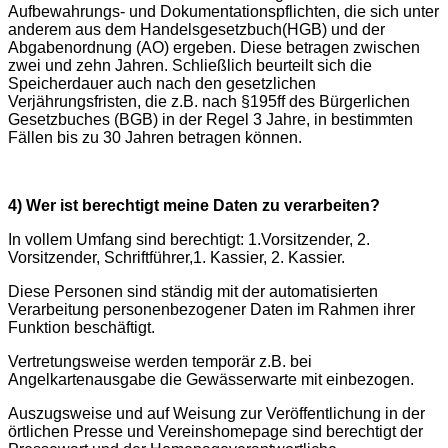
Aufbewahrungs- und Dokumentationspflichten, die sich unter
anderem aus dem Handelsgesetzbuch(HGB) und der
Abgabenordnung (AO) ergeben. Diese betragen zwischen
zwei und zehn Jahren. Schließlich beurteilt sich die
Speicherdauer auch nach den gesetzlichen
Verjährungsfristen, die z.B. nach §195ff des Bürgerlichen
Gesetzbuches (BGB) in der Regel 3 Jahre, in bestimmten
Fällen bis zu 30 Jahren betragen können.
4) Wer ist berechtigt meine Daten zu verarbeiten?
In vollem Umfang sind berechtigt: 1.Vorsitzender, 2.
Vorsitzender, Schriftführer,1. Kassier, 2. Kassier.
Diese Personen sind ständig mit der automatisierten
Verarbeitung personenbezogener Daten im Rahmen ihrer
Funktion beschäftigt.
Vertretungsweise werden temporär z.B. bei
Angelkartenausgabe die Gewässerwarte mit einbezogen.
Auszugsweise und auf Weisung zur Veröffentlichung in der
örtlichen Presse und Vereinshomepage sind berechtigt der