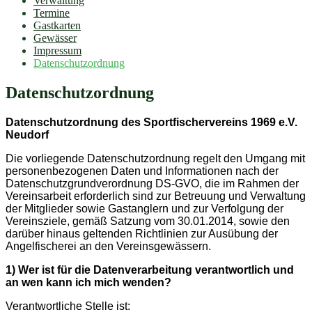
Verwaltung
Termine
Gastkarten
Gewässer
Impressum
Datenschutzordnung
Datenschutzordnung
Datenschutzordnung des Sportfischervereins 1969 e.V.
Neudorf
Die vorliegende Datenschutzordnung regelt den Umgang mit
personenbezogenen Daten und Informationen nach der
Datenschutzgrundverordnung DS-GVO, die im Rahmen der
Vereinsarbeit erforderlich sind zur Betreuung und Verwaltung
der Mitglieder sowie Gastanglern und zur Verfolgung der
Vereinsziele, gemäß Satzung vom 30.01.2014, sowie den
darüber hinaus geltenden Richtlinien zur Ausübung der
Angelfischerei an den Vereinsgewässern.
1) Wer ist für die Datenverarbeitung verantwortlich und
an wen kann ich mich wenden?
Verantwortliche Stelle ist: