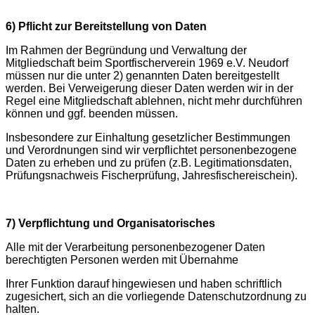
6) Pflicht zur Bereitstellung von Daten
Im Rahmen der Begründung und Verwaltung der
Mitgliedschaft beim Sportfischerverein 1969 e.V. Neudorf
müssen nur die unter 2) genannten Daten bereitgestellt
werden. Bei Verweigerung dieser Daten werden wir in der
Regel eine Mitgliedschaft ablehnen, nicht mehr durchführen
können und ggf. beenden müssen.
Insbesondere zur Einhaltung gesetzlicher Bestimmungen
und Verordnungen sind wir verpflichtet personenbezogene
Daten zu erheben und zu prüfen (z.B. Legitimationsdaten,
Prüfungsnachweis Fischerprüfung, Jahresfischereischein).
7) Verpflichtung und Organisatorisches
Alle mit der Verarbeitung personenbezogener Daten
berechtigten Personen werden mit Übernahme
Ihrer Funktion darauf hingewiesen und haben schriftlich
zugesichert, sich an die vorliegende Datenschutzordnung zu
halten.