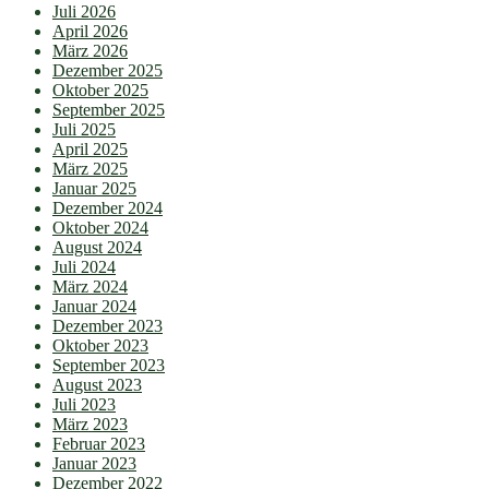
Juli 2026
April 2026
März 2026
Dezember 2025
Oktober 2025
September 2025
Juli 2025
April 2025
März 2025
Januar 2025
Dezember 2024
Oktober 2024
August 2024
Juli 2024
März 2024
Januar 2024
Dezember 2023
Oktober 2023
September 2023
August 2023
Juli 2023
März 2023
Februar 2023
Januar 2023
Dezember 2022