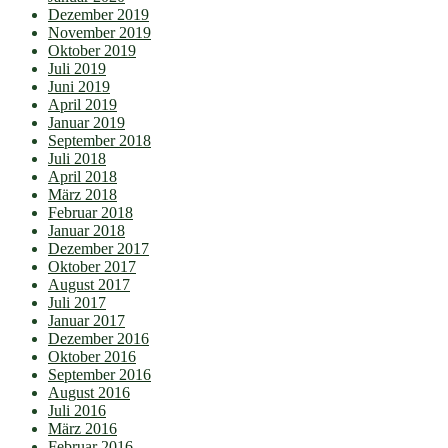
Dezember 2019
November 2019
Oktober 2019
Juli 2019
Juni 2019
April 2019
Januar 2019
September 2018
Juli 2018
April 2018
März 2018
Februar 2018
Januar 2018
Dezember 2017
Oktober 2017
August 2017
Juli 2017
Januar 2017
Dezember 2016
Oktober 2016
September 2016
August 2016
Juli 2016
März 2016
Februar 2016