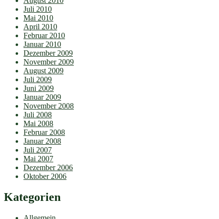
August 2010
Juli 2010
Mai 2010
April 2010
Februar 2010
Januar 2010
Dezember 2009
November 2009
August 2009
Juli 2009
Juni 2009
Januar 2009
November 2008
Juli 2008
Mai 2008
Februar 2008
Januar 2008
Juli 2007
Mai 2007
Dezember 2006
Oktober 2006
Kategorien
Allgemein