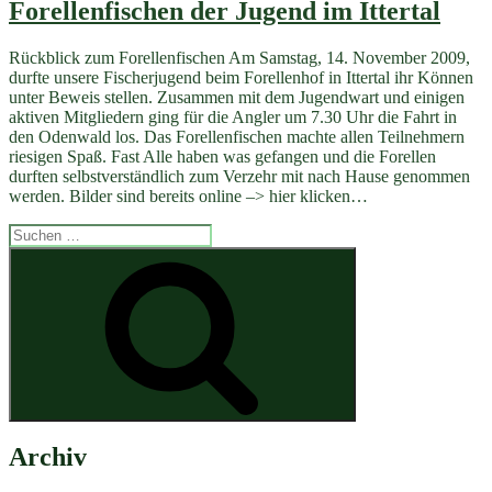
Forellenfischen der Jugend im Ittertal
Rückblick zum Forellenfischen Am Samstag, 14. November 2009,
durfte unsere Fischerjugend beim Forellenhof in Ittertal ihr Können
unter Beweis stellen. Zusammen mit dem Jugendwart und einigen
aktiven Mitgliedern ging für die Angler um 7.30 Uhr die Fahrt in
den Odenwald los. Das Forellenfischen machte allen Teilnehmern
riesigen Spaß. Fast Alle haben was gefangen und die Forellen
durften selbstverständlich zum Verzehr mit nach Hause genommen
werden. Bilder sind bereits online –> hier klicken…
Suchen
nach:
Suchen
Archiv