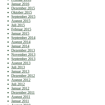
Januar 2016
Dezember 2015
Oktober 2015
September 2015
August 2015
Juli 2015
Februar 2015
Januar 2015
September 2014
August 2014
Januar 2014
Dezember 2013
November 2013
September 2013
August 2013
Juli 2013
Januar 2013
Dezember 2012
August 2012
Juli 2012
Januar 2012
Dezember 2011
August 2011
Januar 2011