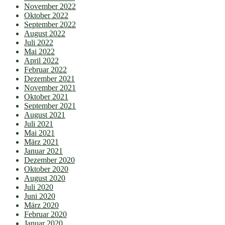
November 2022
Oktober 2022
September 2022
August 2022
Juli 2022
Mai 2022
April 2022
Februar 2022
Dezember 2021
November 2021
Oktober 2021
September 2021
August 2021
Juli 2021
Mai 2021
März 2021
Januar 2021
Dezember 2020
Oktober 2020
August 2020
Juli 2020
Juni 2020
März 2020
Februar 2020
Januar 2020