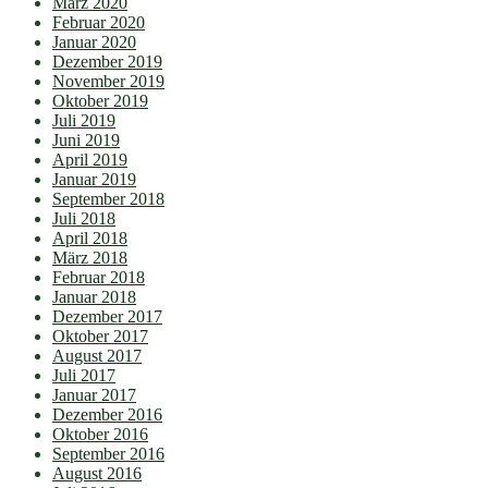
März 2020
Februar 2020
Januar 2020
Dezember 2019
November 2019
Oktober 2019
Juli 2019
Juni 2019
April 2019
Januar 2019
September 2018
Juli 2018
April 2018
März 2018
Februar 2018
Januar 2018
Dezember 2017
Oktober 2017
August 2017
Juli 2017
Januar 2017
Dezember 2016
Oktober 2016
September 2016
August 2016