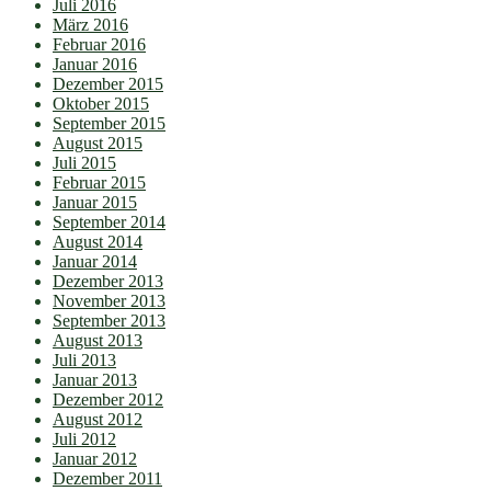
Juli 2016
März 2016
Februar 2016
Januar 2016
Dezember 2015
Oktober 2015
September 2015
August 2015
Juli 2015
Februar 2015
Januar 2015
September 2014
August 2014
Januar 2014
Dezember 2013
November 2013
September 2013
August 2013
Juli 2013
Januar 2013
Dezember 2012
August 2012
Juli 2012
Januar 2012
Dezember 2011