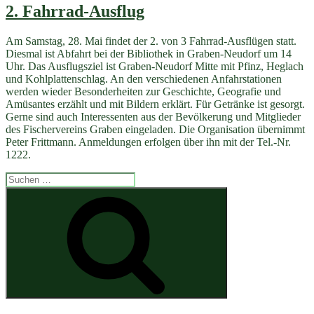
2. Fahrrad-Ausflug
Am Samstag, 28. Mai findet der 2. von 3 Fahrrad-Ausflügen statt.
Diesmal ist Abfahrt bei der Bibliothek in Graben-Neudorf um 14
Uhr. Das Ausflugsziel ist Graben-Neudorf Mitte mit Pfinz, Heglach
und Kohlplattenschlag. An den verschiedenen Anfahrstationen
werden wieder Besonderheiten zur Geschichte, Geografie und
Amüsantes erzählt und mit Bildern erklärt. Für Getränke ist gesorgt.
Gerne sind auch Interessenten aus der Bevölkerung und Mitglieder
des Fischervereins Graben eingeladen. Die Organisation übernimmt
Peter Frittmann. Anmeldungen erfolgen über ihn mit der Tel.-Nr.
1222.
Suchen
nach:
Suchen