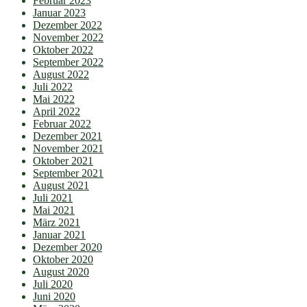
Februar 2023
Januar 2023
Dezember 2022
November 2022
Oktober 2022
September 2022
August 2022
Juli 2022
Mai 2022
April 2022
Februar 2022
Dezember 2021
November 2021
Oktober 2021
September 2021
August 2021
Juli 2021
Mai 2021
März 2021
Januar 2021
Dezember 2020
Oktober 2020
August 2020
Juli 2020
Juni 2020