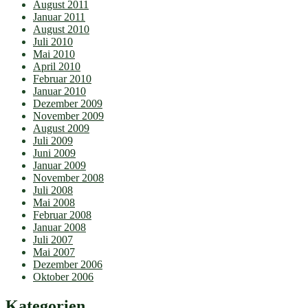
August 2011
Januar 2011
August 2010
Juli 2010
Mai 2010
April 2010
Februar 2010
Januar 2010
Dezember 2009
November 2009
August 2009
Juli 2009
Juni 2009
Januar 2009
November 2008
Juli 2008
Mai 2008
Februar 2008
Januar 2008
Juli 2007
Mai 2007
Dezember 2006
Oktober 2006
Kategorien