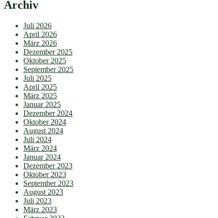
Archiv
Juli 2026
April 2026
März 2026
Dezember 2025
Oktober 2025
September 2025
Juli 2025
April 2025
März 2025
Januar 2025
Dezember 2024
Oktober 2024
August 2024
Juli 2024
März 2024
Januar 2024
Dezember 2023
Oktober 2023
September 2023
August 2023
Juli 2023
März 2023