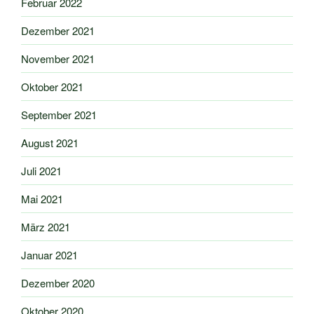
Februar 2022
Dezember 2021
November 2021
Oktober 2021
September 2021
August 2021
Juli 2021
Mai 2021
März 2021
Januar 2021
Dezember 2020
Oktober 2020