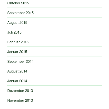
Oktober 2015
September 2015
August 2015
Juli 2015
Februar 2015
Januar 2015
September 2014
August 2014
Januar 2014
Dezember 2013
November 2013