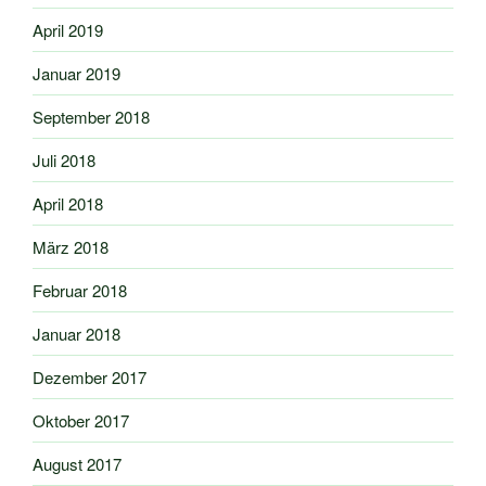
April 2019
Januar 2019
September 2018
Juli 2018
April 2018
März 2018
Februar 2018
Januar 2018
Dezember 2017
Oktober 2017
August 2017