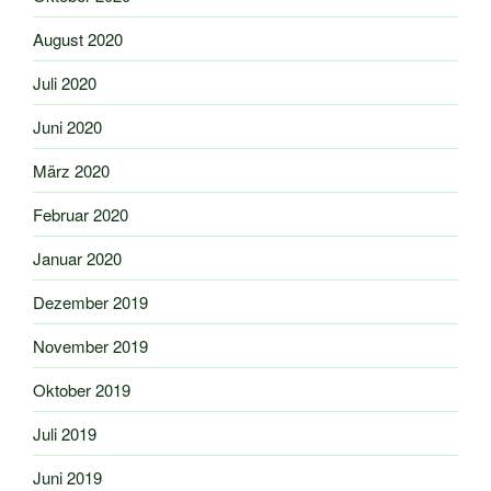
August 2020
Juli 2020
Juni 2020
März 2020
Februar 2020
Januar 2020
Dezember 2019
November 2019
Oktober 2019
Juli 2019
Juni 2019