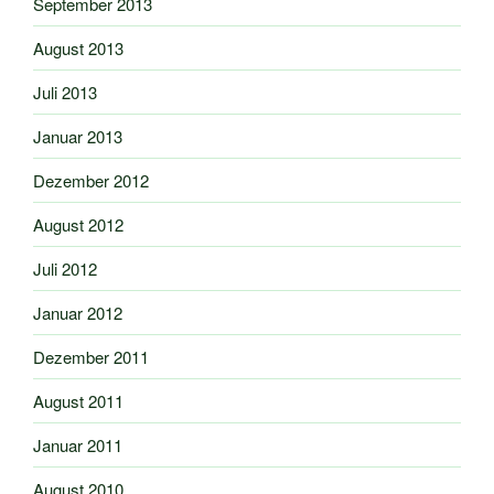
September 2013
August 2013
Juli 2013
Januar 2013
Dezember 2012
August 2012
Juli 2012
Januar 2012
Dezember 2011
August 2011
Januar 2011
August 2010