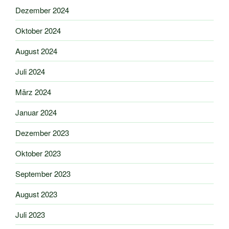
Dezember 2024
Oktober 2024
August 2024
Juli 2024
März 2024
Januar 2024
Dezember 2023
Oktober 2023
September 2023
August 2023
Juli 2023