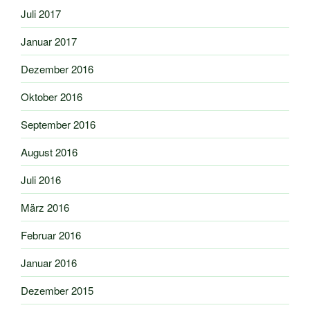
Juli 2017
Januar 2017
Dezember 2016
Oktober 2016
September 2016
August 2016
Juli 2016
März 2016
Februar 2016
Januar 2016
Dezember 2015