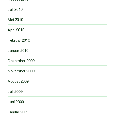
Juli 2010
Mai 2010
April 2010
Februar 2010
Januar 2010
Dezember 2009
November 2009
August 2009
Juli 2009
Juni 2009
Januar 2009