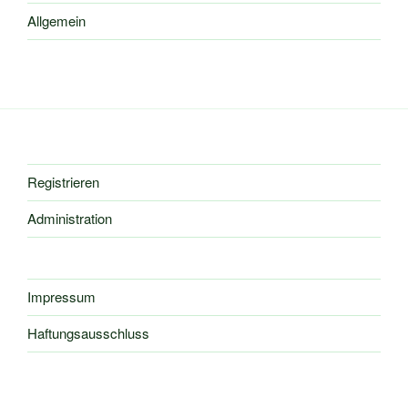
Allgemein
Registrieren
Administration
Impressum
Haftungsausschluss