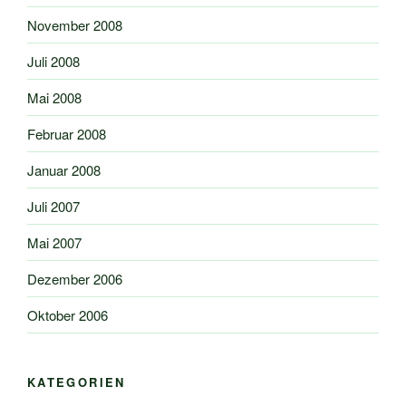
November 2008
Juli 2008
Mai 2008
Februar 2008
Januar 2008
Juli 2007
Mai 2007
Dezember 2006
Oktober 2006
KATEGORIEN