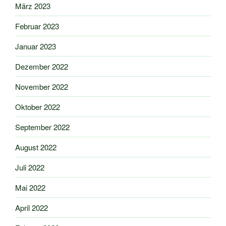
März 2023
Februar 2023
Januar 2023
Dezember 2022
November 2022
Oktober 2022
September 2022
August 2022
Juli 2022
Mai 2022
April 2022