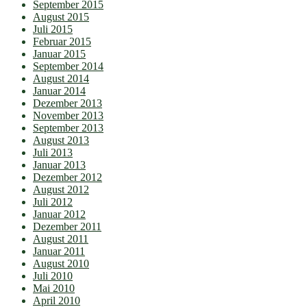
September 2015
August 2015
Juli 2015
Februar 2015
Januar 2015
September 2014
August 2014
Januar 2014
Dezember 2013
November 2013
September 2013
August 2013
Juli 2013
Januar 2013
Dezember 2012
August 2012
Juli 2012
Januar 2012
Dezember 2011
August 2011
Januar 2011
August 2010
Juli 2010
Mai 2010
April 2010