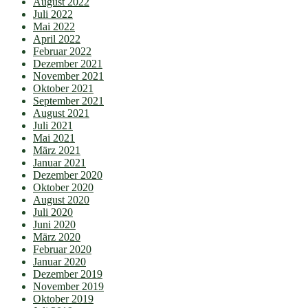
August 2022
Juli 2022
Mai 2022
April 2022
Februar 2022
Dezember 2021
November 2021
Oktober 2021
September 2021
August 2021
Juli 2021
Mai 2021
März 2021
Januar 2021
Dezember 2020
Oktober 2020
August 2020
Juli 2020
Juni 2020
März 2020
Februar 2020
Januar 2020
Dezember 2019
November 2019
Oktober 2019