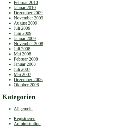
Februar 2010
Januar 2010
Dezember 2009
November 2009
August 2009
Juli 2009
Juni 2009
Januar 2009
November 2008
Juli 2008
Mai 2008
Februar 2008
Januar 2008
Juli 2007
Mai 2007
Dezember 2006
Oktober 2006
Kategorien
Allgemein
Registrieren
Administration