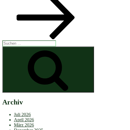
Suchen
nach:
Suchen
Archiv
Juli 2026
April 2026
März 2026