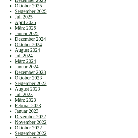
Dezember 2025
Oktober 2025
September 2025
Juli 2025
April 2025
März 2025
Januar 2025
Dezember 2024
Oktober 2024
August 2024
Juli 2024
März 2024
Januar 2024
Dezember 2023
Oktober 2023
September 2023
August 2023
Juli 2023
März 2023
Februar 2023
Januar 2023
Dezember 2022
November 2022
Oktober 2022
September 2022