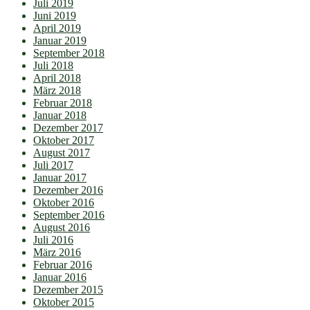
Juli 2019
Juni 2019
April 2019
Januar 2019
September 2018
Juli 2018
April 2018
März 2018
Februar 2018
Januar 2018
Dezember 2017
Oktober 2017
August 2017
Juli 2017
Januar 2017
Dezember 2016
Oktober 2016
September 2016
August 2016
Juli 2016
März 2016
Februar 2016
Januar 2016
Dezember 2015
Oktober 2015