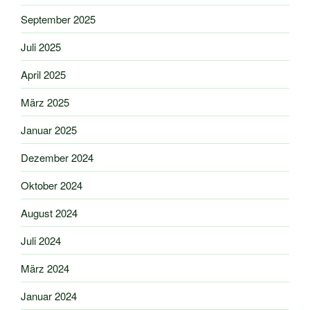
September 2025
Juli 2025
April 2025
März 2025
Januar 2025
Dezember 2024
Oktober 2024
August 2024
Juli 2024
März 2024
Januar 2024