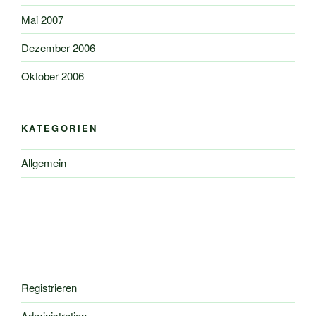
Mai 2007
Dezember 2006
Oktober 2006
KATEGORIEN
Allgemein
Registrieren
Administration