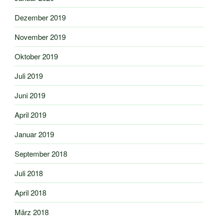
Dezember 2019
November 2019
Oktober 2019
Juli 2019
Juni 2019
April 2019
Januar 2019
September 2018
Juli 2018
April 2018
März 2018