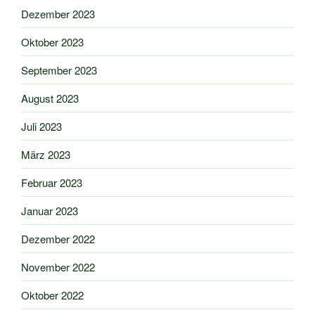
Dezember 2023
Oktober 2023
September 2023
August 2023
Juli 2023
März 2023
Februar 2023
Januar 2023
Dezember 2022
November 2022
Oktober 2022