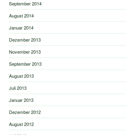
September 2014
August 2014
Januar 2014
Dezember 2013
November 2013
September 2013
August 2013
Juli 2013
Januar 2013
Dezember 2012
August 2012