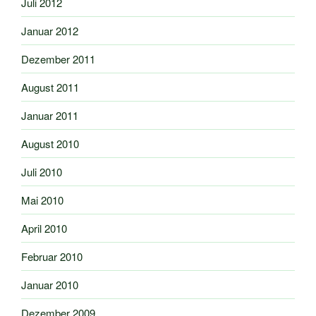
Juli 2012
Januar 2012
Dezember 2011
August 2011
Januar 2011
August 2010
Juli 2010
Mai 2010
April 2010
Februar 2010
Januar 2010
Dezember 2009