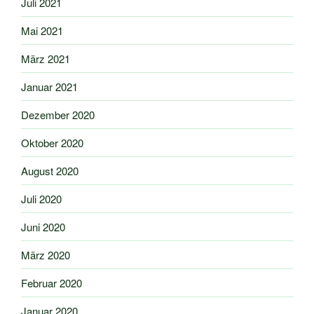
Juli 2021
Mai 2021
März 2021
Januar 2021
Dezember 2020
Oktober 2020
August 2020
Juli 2020
Juni 2020
März 2020
Februar 2020
Januar 2020