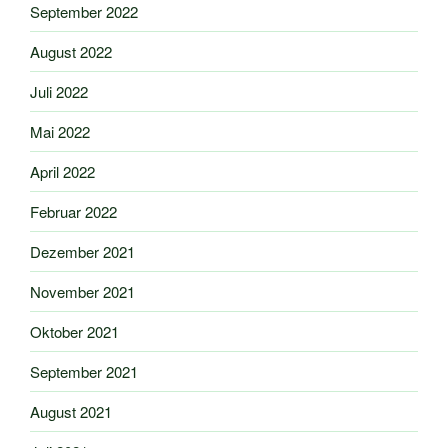
September 2022
August 2022
Juli 2022
Mai 2022
April 2022
Februar 2022
Dezember 2021
November 2021
Oktober 2021
September 2021
August 2021