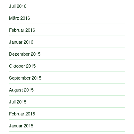
Juli 2016
März 2016
Februar 2016
Januar 2016
Dezember 2015
Oktober 2015
September 2015
August 2015
Juli 2015
Februar 2015
Januar 2015