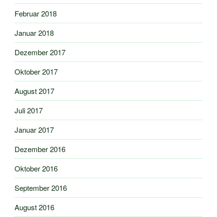
Februar 2018
Januar 2018
Dezember 2017
Oktober 2017
August 2017
Juli 2017
Januar 2017
Dezember 2016
Oktober 2016
September 2016
August 2016