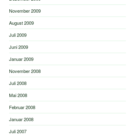
November 2009
August 2009
Juli 2009
Juni 2009
Januar 2009
November 2008
Juli 2008
Mai 2008
Februar 2008
Januar 2008
Juli 2007