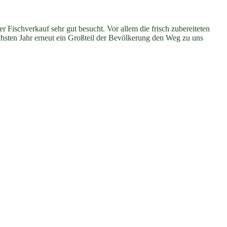
 Fischverkauf sehr gut besucht. Vor allem die frisch zubereiteten
ächsten Jahr erneut ein Großteil der Bevölkerung den Weg zu uns