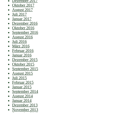
Dezember 2017
Oktober 2017
August 2017
Juli 2017
Januar 2017
Dezember 2016
Oktober 2016
September 2016
August 2016
Juli 2016
März 2016
Februar 2016
Januar 2016
Dezember 2015
Oktober 2015
September 2015
August 2015
Juli 2015
Februar 2015
Januar 2015
September 2014
August 2014
Januar 2014
Dezember 2013
November 2013