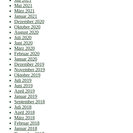
Juli 2021
Mai 2021
März 2021
Januar 2021
Dezember 2020
Oktober 2020
August 2020
Juli 2020
Juni 2020
März 2020
Februar 2020
Januar 2020
Dezember 2019
November 2019
Oktober 2019
Juli 2019
Juni 2019
April 2019
Januar 2019
September 2018
Juli 2018
April 2018
März 2018
Februar 2018
Januar 2018