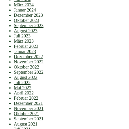
März 2024
Januar 2024
Dezember 2023
Oktober 2023
September 2023
August 2023
Juli 2023
März 2023
Februar 2023
Januar 2023
Dezember 2022
November 2022
Oktober 2022
September 2022
August 2022
Juli 2022
Mai 2022
April 2022
Februar 2022
Dezember 2021
November 2021
Oktober 2021
September 2021
August 2021