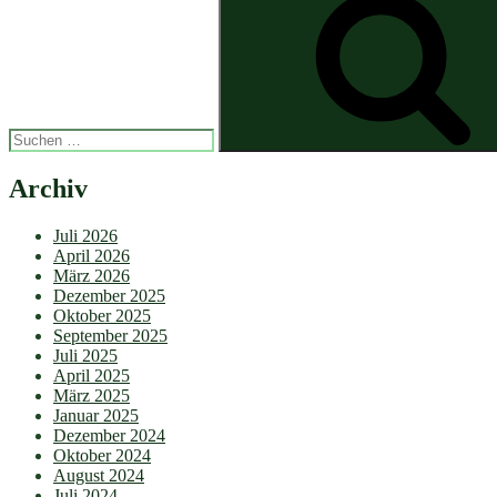
nach:
Archiv
Juli 2026
April 2026
März 2026
Dezember 2025
Oktober 2025
September 2025
Juli 2025
April 2025
März 2025
Januar 2025
Dezember 2024
Oktober 2024
August 2024
Juli 2024