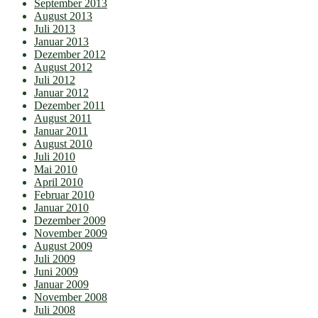
September 2013
August 2013
Juli 2013
Januar 2013
Dezember 2012
August 2012
Juli 2012
Januar 2012
Dezember 2011
August 2011
Januar 2011
August 2010
Juli 2010
Mai 2010
April 2010
Februar 2010
Januar 2010
Dezember 2009
November 2009
August 2009
Juli 2009
Juni 2009
Januar 2009
November 2008
Juli 2008