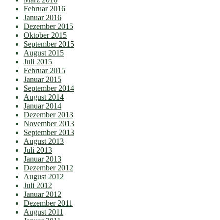
Februar 2016
Januar 2016
Dezember 2015
Oktober 2015
September 2015
August 2015
Juli 2015
Februar 2015
Januar 2015
September 2014
August 2014
Januar 2014
Dezember 2013
November 2013
September 2013
August 2013
Juli 2013
Januar 2013
Dezember 2012
August 2012
Juli 2012
Januar 2012
Dezember 2011
August 2011