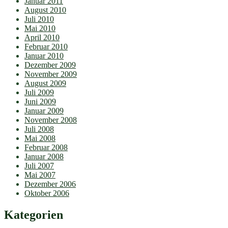
Januar 2011
August 2010
Juli 2010
Mai 2010
April 2010
Februar 2010
Januar 2010
Dezember 2009
November 2009
August 2009
Juli 2009
Juni 2009
Januar 2009
November 2008
Juli 2008
Mai 2008
Februar 2008
Januar 2008
Juli 2007
Mai 2007
Dezember 2006
Oktober 2006
Kategorien