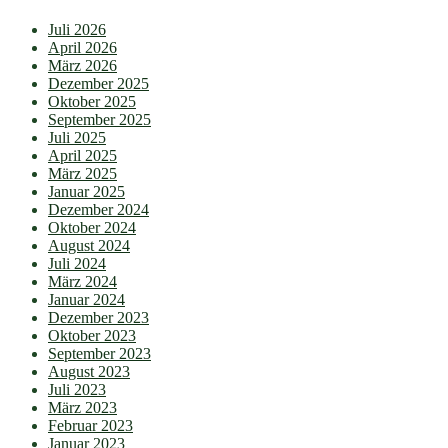
Juli 2026
April 2026
März 2026
Dezember 2025
Oktober 2025
September 2025
Juli 2025
April 2025
März 2025
Januar 2025
Dezember 2024
Oktober 2024
August 2024
Juli 2024
März 2024
Januar 2024
Dezember 2023
Oktober 2023
September 2023
August 2023
Juli 2023
März 2023
Februar 2023
Januar 2023