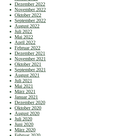
Dezember 2022
November 2022
Oktober 2022
September 2022
August 2022
Juli 2022
Mai 2022
April 2022
Februar 2022
Dezember 2021
November 2021
Oktober 2021
September 2021
August 2021
Juli 2021
Mai 2021
März 2021
Januar 2021
Dezember 2020
Oktober 2020
August 2020
Juli 2020
Juni 2020
März 2020
Februar 2020