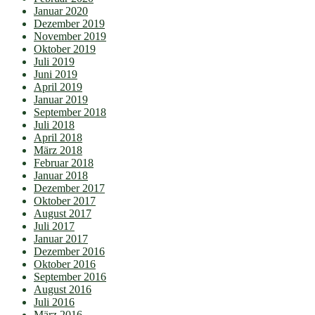
Januar 2020
Dezember 2019
November 2019
Oktober 2019
Juli 2019
Juni 2019
April 2019
Januar 2019
September 2018
Juli 2018
April 2018
März 2018
Februar 2018
Januar 2018
Dezember 2017
Oktober 2017
August 2017
Juli 2017
Januar 2017
Dezember 2016
Oktober 2016
September 2016
August 2016
Juli 2016
März 2016