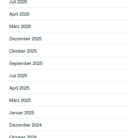
Juli 2026
April 2026
März 2026
Dezember 2025
Oktober 2025
September 2025
Juli 2025
April 2025
März 2025
Januar 2025
Dezember 2024
Oktober 2024