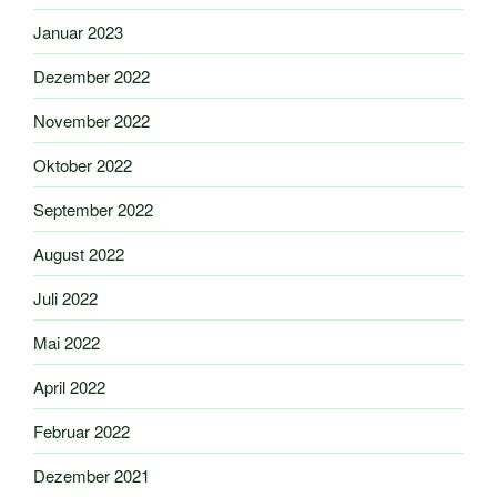
Januar 2023
Dezember 2022
November 2022
Oktober 2022
September 2022
August 2022
Juli 2022
Mai 2022
April 2022
Februar 2022
Dezember 2021