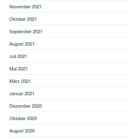
November 2021
Oktober 2021
September 2021
August 2021
Juli 2021
Mai 2021
März 2021
Januar 2021
Dezember 2020
Oktober 2020
August 2020