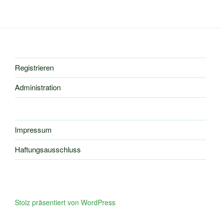
Registrieren
Administration
Impressum
Haftungsausschluss
Stolz präsentiert von WordPress