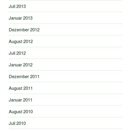
Juli 2013
Januar 2013
Dezember 2012
August 2012
Juli 2012
Januar 2012
Dezember 2011
August 2011
Januar 2011
August 2010
Juli 2010