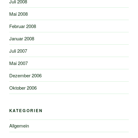
Juli 2008
Mai 2008
Februar 2008
Januar 2008
Juli 2007
Mai 2007
Dezember 2006
Oktober 2006
KATEGORIEN
Allgemein