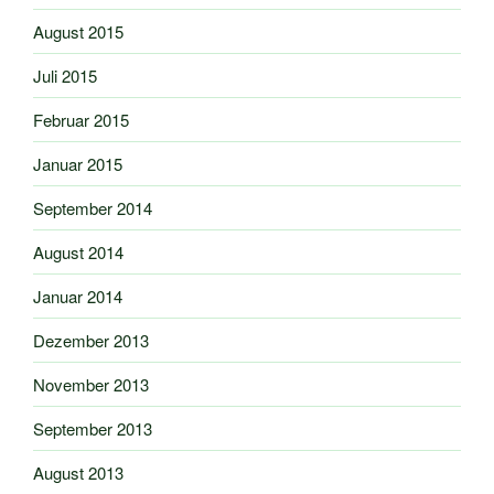
August 2015
Juli 2015
Februar 2015
Januar 2015
September 2014
August 2014
Januar 2014
Dezember 2013
November 2013
September 2013
August 2013