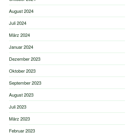
August 2024
Juli 2024
März 2024
Januar 2024
Dezember 2023
Oktober 2023
September 2023
August 2023
Juli 2023
März 2023
Februar 2023