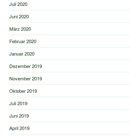
Juli 2020
Juni 2020
März 2020
Februar 2020
Januar 2020
Dezember 2019
November 2019
Oktober 2019
Juli 2019
Juni 2019
April 2019