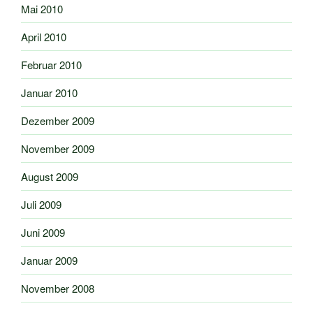
Mai 2010
April 2010
Februar 2010
Januar 2010
Dezember 2009
November 2009
August 2009
Juli 2009
Juni 2009
Januar 2009
November 2008