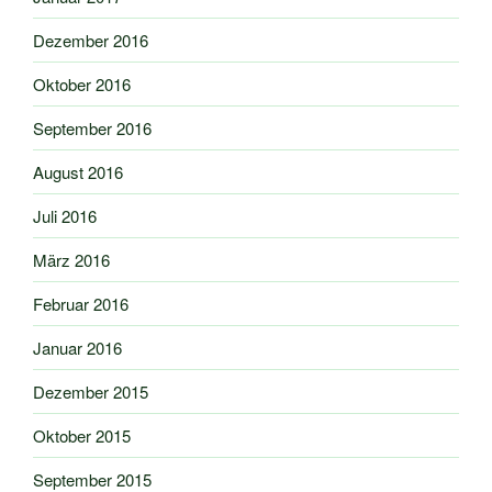
Dezember 2016
Oktober 2016
September 2016
August 2016
Juli 2016
März 2016
Februar 2016
Januar 2016
Dezember 2015
Oktober 2015
September 2015