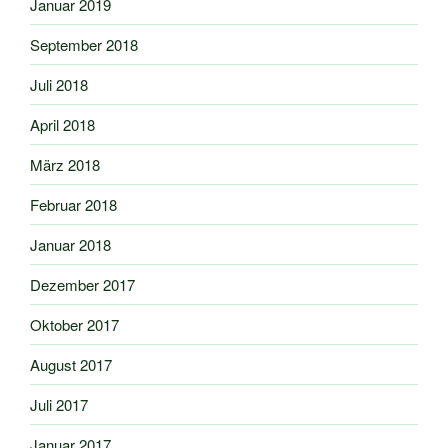
Januar 2019
September 2018
Juli 2018
April 2018
März 2018
Februar 2018
Januar 2018
Dezember 2017
Oktober 2017
August 2017
Juli 2017
Januar 2017