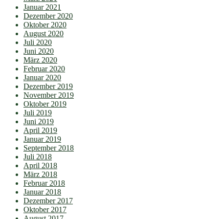
Januar 2021
Dezember 2020
Oktober 2020
August 2020
Juli 2020
Juni 2020
März 2020
Februar 2020
Januar 2020
Dezember 2019
November 2019
Oktober 2019
Juli 2019
Juni 2019
April 2019
Januar 2019
September 2018
Juli 2018
April 2018
März 2018
Februar 2018
Januar 2018
Dezember 2017
Oktober 2017
August 2017