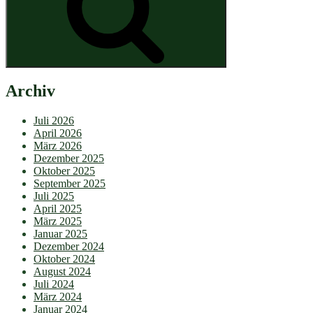
Archiv
Juli 2026
April 2026
März 2026
Dezember 2025
Oktober 2025
September 2025
Juli 2025
April 2025
März 2025
Januar 2025
Dezember 2024
Oktober 2024
August 2024
Juli 2024
März 2024
Januar 2024