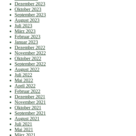
Dezember 2023
Oktober 2023
September 2023
August 2023
Juli 2023
März 2023
Februar 2023
Januar 2023
Dezember 2022
November 2022
Oktober 2022
September 2022
August 2022
Juli 2022
Mai 2022
April 2022
Februar 2022
Dezember 2021
November 2021
Oktober 2021
September 2021
August 2021
Juli 2021
Mai 2021
März 2021