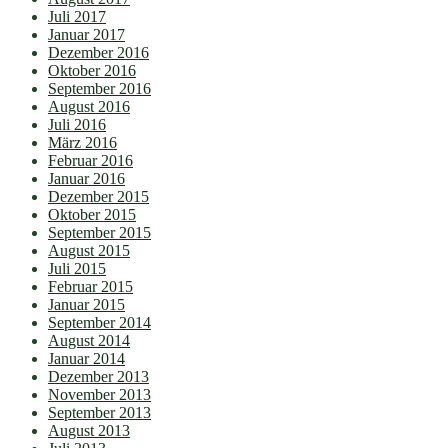
Juli 2017
Januar 2017
Dezember 2016
Oktober 2016
September 2016
August 2016
Juli 2016
März 2016
Februar 2016
Januar 2016
Dezember 2015
Oktober 2015
September 2015
August 2015
Juli 2015
Februar 2015
Januar 2015
September 2014
August 2014
Januar 2014
Dezember 2013
November 2013
September 2013
August 2013