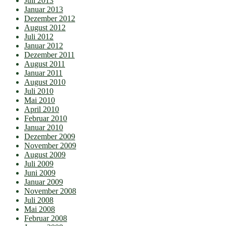
Juli 2013
Januar 2013
Dezember 2012
August 2012
Juli 2012
Januar 2012
Dezember 2011
August 2011
Januar 2011
August 2010
Juli 2010
Mai 2010
April 2010
Februar 2010
Januar 2010
Dezember 2009
November 2009
August 2009
Juli 2009
Juni 2009
Januar 2009
November 2008
Juli 2008
Mai 2008
Februar 2008