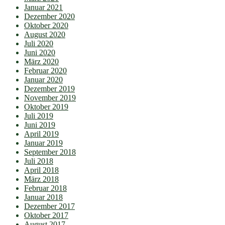
Januar 2021
Dezember 2020
Oktober 2020
August 2020
Juli 2020
Juni 2020
März 2020
Februar 2020
Januar 2020
Dezember 2019
November 2019
Oktober 2019
Juli 2019
Juni 2019
April 2019
Januar 2019
September 2018
Juli 2018
April 2018
März 2018
Februar 2018
Januar 2018
Dezember 2017
Oktober 2017
August 2017