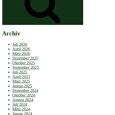
Archiv
Juli 2026
April 2026
März 2026
Dezember 2025
Oktober 2025
September 2025
Juli 2025
April 2025
März 2025
Januar 2025
Dezember 2024
Oktober 2024
August 2024
Juli 2024
März 2024
Januar 2024