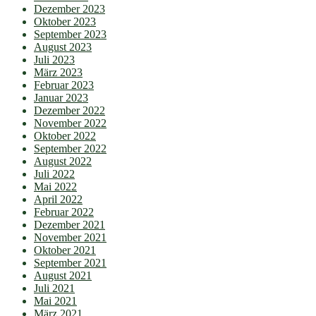
Dezember 2023
Oktober 2023
September 2023
August 2023
Juli 2023
März 2023
Februar 2023
Januar 2023
Dezember 2022
November 2022
Oktober 2022
September 2022
August 2022
Juli 2022
Mai 2022
April 2022
Februar 2022
Dezember 2021
November 2021
Oktober 2021
September 2021
August 2021
Juli 2021
Mai 2021
März 2021