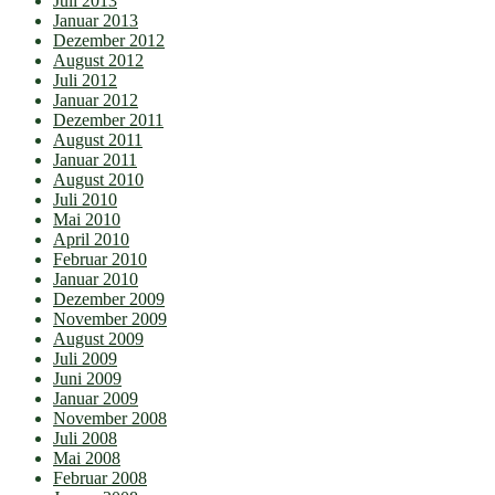
Juli 2013
Januar 2013
Dezember 2012
August 2012
Juli 2012
Januar 2012
Dezember 2011
August 2011
Januar 2011
August 2010
Juli 2010
Mai 2010
April 2010
Februar 2010
Januar 2010
Dezember 2009
November 2009
August 2009
Juli 2009
Juni 2009
Januar 2009
November 2008
Juli 2008
Mai 2008
Februar 2008