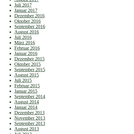
Juli 2017
Januar 2017
Dezember 2016
Oktober 2016
September 2016
August 2016
Juli 2016
März 2016
Februar 2016
Januar 2016
Dezember 2015
Oktober 2015
September 2015
August 2015
Juli 2015
Februar 2015
Januar 2015
September 2014
August 2014
Januar 2014
Dezember 2013
November 2013
September 2013
August 2013